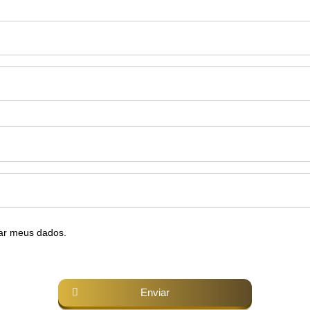
ar meus dados.
Enviar