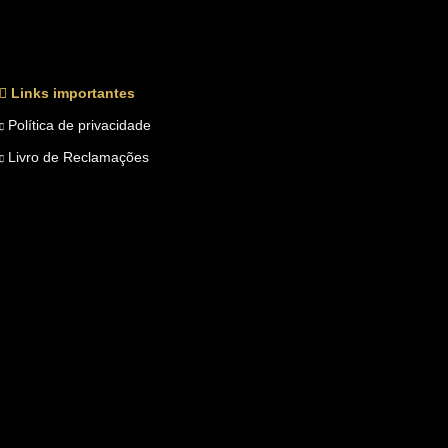
Links importantes
Política de privacidade
Livro de Reclamações