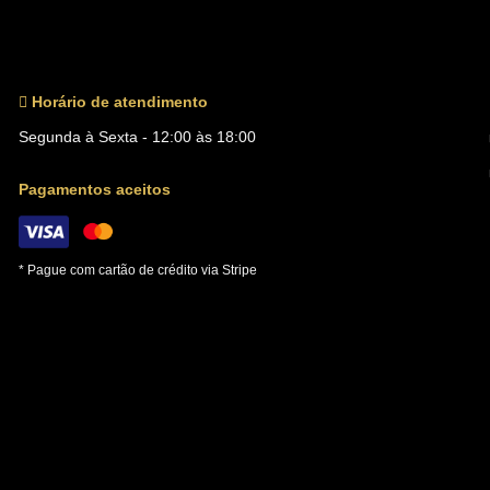
Horário de atendimento
Segunda à Sexta - 12:00 às 18:00
Pagamentos aceitos
* Pague com cartão de crédito via Stripe