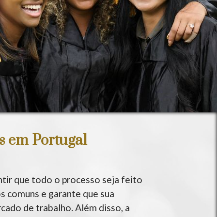
s em Portugal
ntir que todo o processo seja feito
ros comuns e garante que sua
rcado de trabalho. Além disso, a