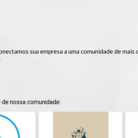
onectamos sua empresa a uma comunidade de mais 
.
 de nossa comunidade: