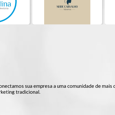
onectamos sua empresa a uma comunidade de mais d
eting tradicional.