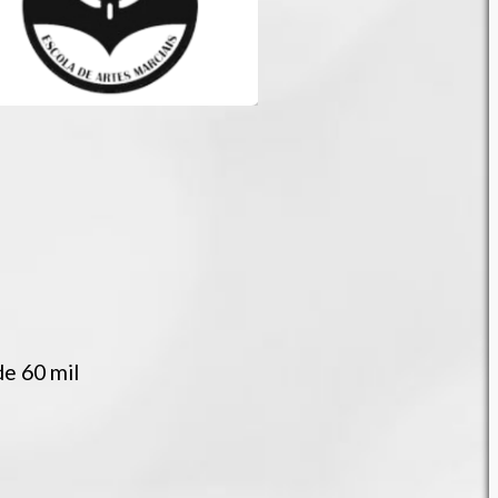
e 60 mil