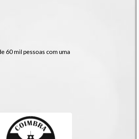
de 60 mil pessoas com uma