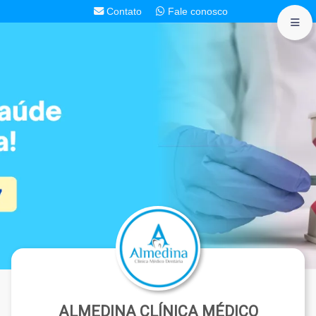
Contato
Fale conosco
ALMEDINA CLÍNICA MÉDICO