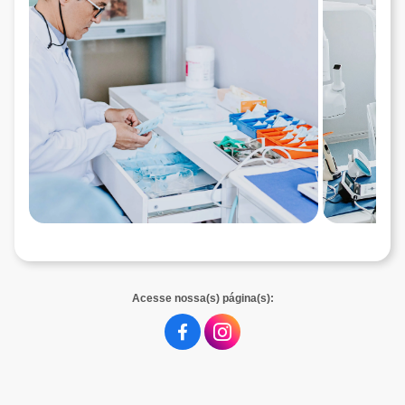
Acesse nossa(s) página(s):