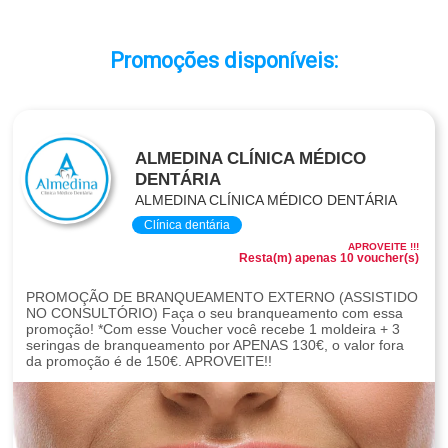
Promoções disponíveis:
ALMEDINA CLÍNICA MÉDICO
DENTÁRIA
ALMEDINA CLÍNICA MÉDICO DENTÁRIA
Clínica dentária
APROVEITE !!!
Resta(m) apenas 10 voucher(s)
PROMOÇÃO DE BRANQUEAMENTO EXTERNO (ASSISTIDO
NO CONSULTÓRIO) Faça o seu branqueamento com essa
promoção! *Com esse Voucher você recebe 1 moldeira + 3
seringas de branqueamento por APENAS 130€, o valor fora
da promoção é de 150€. APROVEITE!!