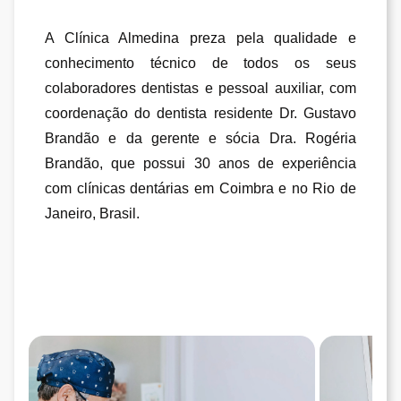
A Clínica Almedina preza pela qualidade e
conhecimento técnico de todos os seus
colaboradores dentistas e pessoal auxiliar, com
coordenação do dentista residente Dr. Gustavo
Brandão e da gerente e sócia Dra. Rogéria
Brandão, que possui 30 anos de experiência
com clínicas dentárias em Coimbra e no Rio de
Janeiro, Brasil.